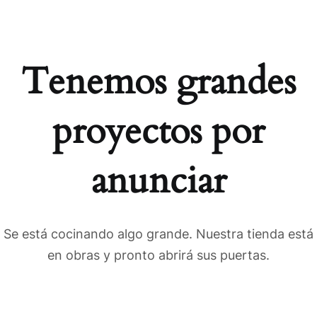
Tenemos grandes
proyectos por
anunciar
Se está cocinando algo grande. Nuestra tienda está
en obras y pronto abrirá sus puertas.