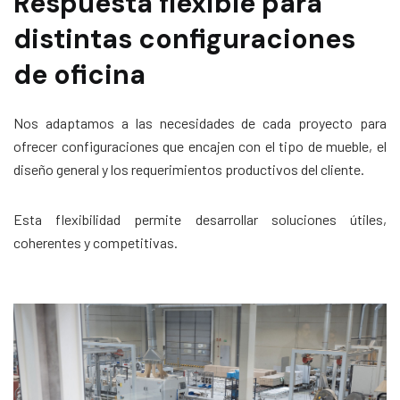
Respuesta flexible para
distintas configuraciones
de oficina
Nos adaptamos a las necesidades de cada proyecto para
ofrecer configuraciones que encajen con el tipo de mueble, el
diseño general y los requerimientos productivos del cliente.
Esta flexibilidad permite desarrollar soluciones útiles,
coherentes y competitivas.