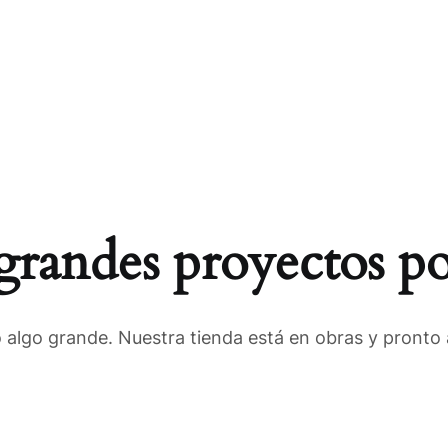
randes proyectos po
 algo grande. Nuestra tienda está en obras y pronto a