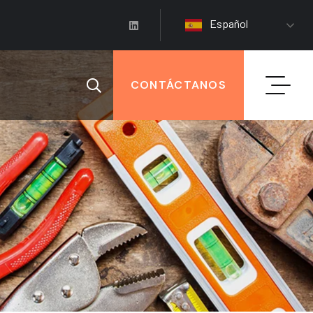
Español
CONTÁCTANOS