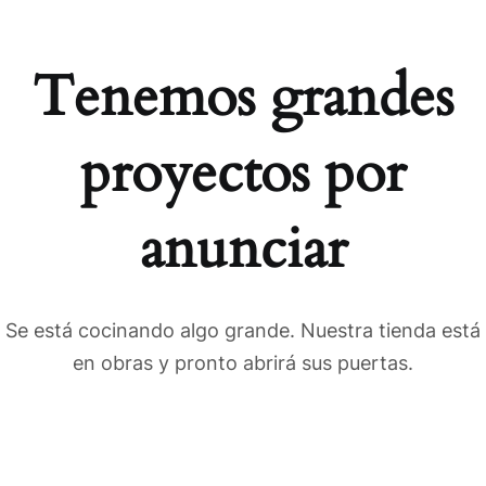
Tenemos grandes
proyectos por
anunciar
Se está cocinando algo grande. Nuestra tienda está
en obras y pronto abrirá sus puertas.